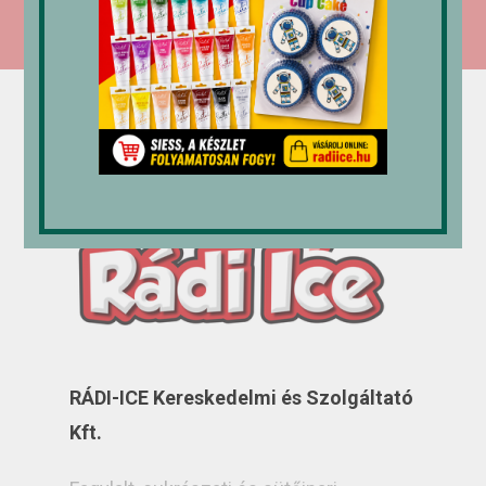
RÁDI-ICE Kereskedelmi és Szolgáltató
Kft.