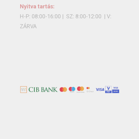
Nyitva tartás:
H-P: 08:00-16:00 | SZ: 8:00-12:00 | V:
ZÁRVA