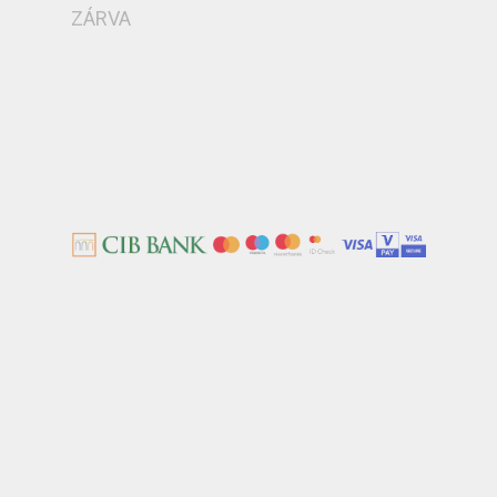
ZÁRVA