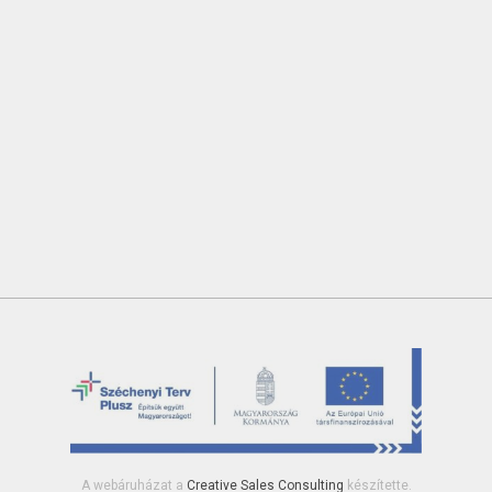
A webáruházat a
Creative Sales Consulting
készítette.