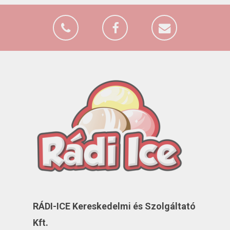
RÁDI-ICE Kereskedelmi és Szolgáltató
Kft.