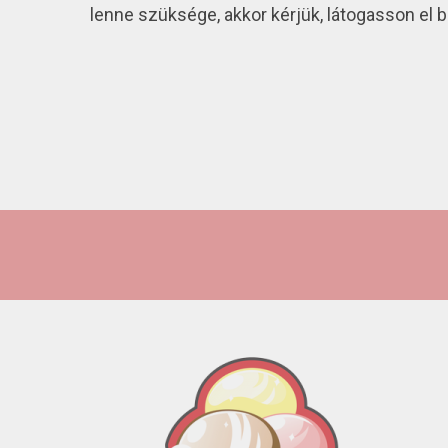
lenne szüksége, akkor kérjük, látogasson el