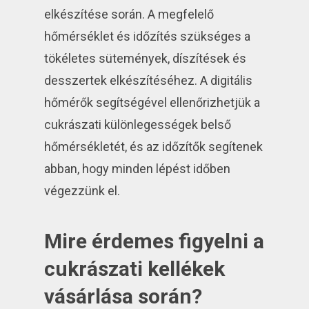
elkészítése során. A megfelelő
hőmérséklet és időzítés szükséges a
tökéletes sütemények, díszítések és
desszertek elkészítéséhez. A digitális
hőmérők segítségével ellenőrizhetjük a
cukrászati különlegességek belső
hőmérsékletét, és az időzítők segítenek
abban, hogy minden lépést időben
végezzünk el.
Mire érdemes figyelni a
cukrászati kellékek
vásárlása során?