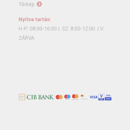
Térkép
Nyitva tartás:
H-P: 08:00-16:00 | SZ: 8:00-12:00 | V:
ZÁRVA