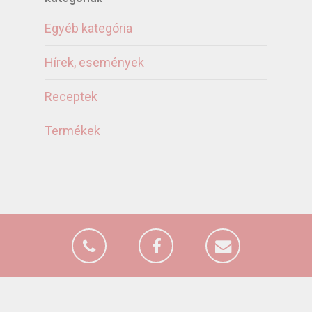
Egyéb kategória
Hírek, események
Receptek
Termékek