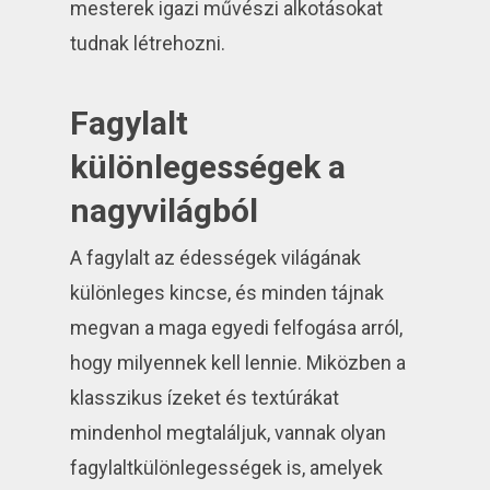
mesterek igazi művészi alkotásokat
tudnak létrehozni.
Fagylalt
különlegességek a
nagyvilágból
A fagylalt az édességek világának
különleges kincse, és minden tájnak
megvan a maga egyedi felfogása arról,
hogy milyennek kell lennie. Miközben a
klasszikus ízeket és textúrákat
mindenhol megtaláljuk, vannak olyan
fagylaltkülönlegességek is, amelyek