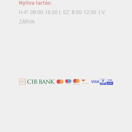
Nyitva tartás:
H-P: 08:00-16:00 | SZ: 8:00-12:00 | V:
ZÁRVA