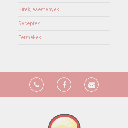
Hírek, események
Receptek
Termékek