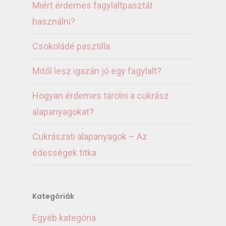
Miért érdemes fagylaltpasztát
használni?
Csokoládé pasztilla
Mitől lesz igazán jó egy fagylalt?
Hogyan érdemes tárolni a cukrász
alapanyagokat?
Cukrászati alapanyagok – Az
édességek titka
Kategóriák
Egyéb kategória