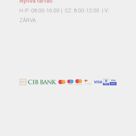
Nyitva tartás:
H-P: 08:00-16:00 | SZ: 8:00-12:00 | V:
ZÁRVA