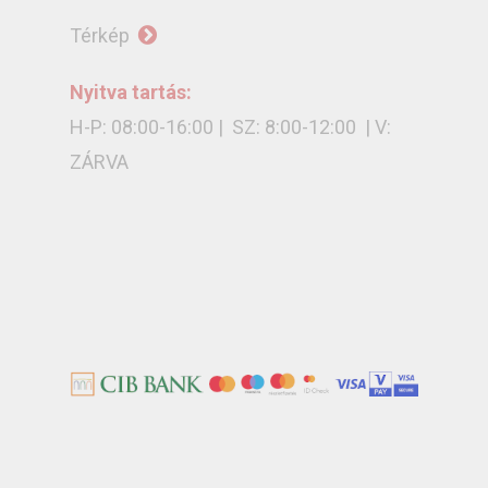
Térkép
Nyitva tartás:
H-P: 08:00-16:00 | SZ: 8:00-12:00 | V:
ZÁRVA