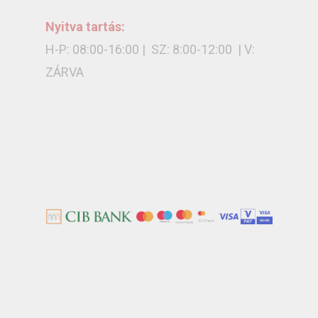
Nyitva tartás:
H-P: 08:00-16:00 | SZ: 8:00-12:00 | V:
ZÁRVA