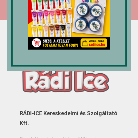
RÁDI-ICE Kereskedelmi és Szolgáltató
Kft.