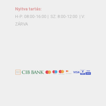
Nyitva tartás:
H-P: 08:00-16:00 | SZ: 8:00-12:00 | V:
ZÁRVA