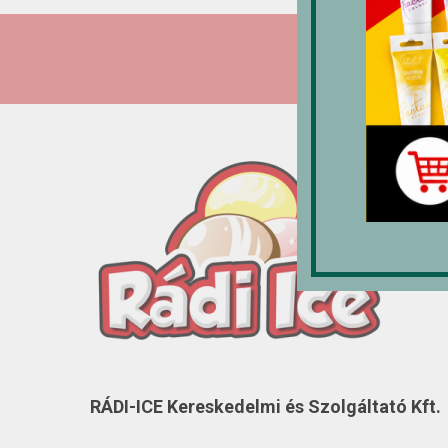
RÁDI-ICE Kereskedelmi és Szolgáltató Kft.