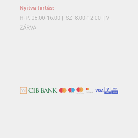
Nyitva tartás:
H-P: 08:00-16:00 | SZ: 8:00-12:00 | V:
ZÁRVA