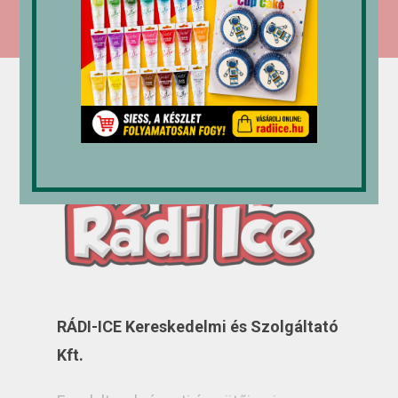
RÁDI-ICE Kereskedelmi és Szolgáltató
Kft.