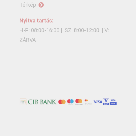
Térkép
Nyitva tartás:
H-P: 08:00-16:00 | SZ: 8:00-12:00 | V:
ZÁRVA