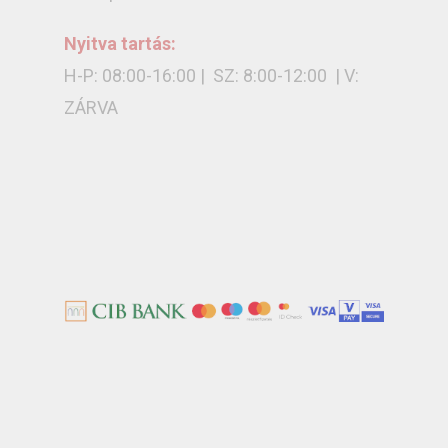
Nyitva tartás:
H-P: 08:00-16:00 | SZ: 8:00-12:00 | V:
ZÁRVA