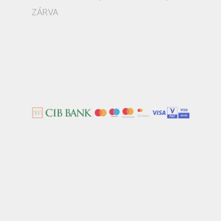
ZÁRVA