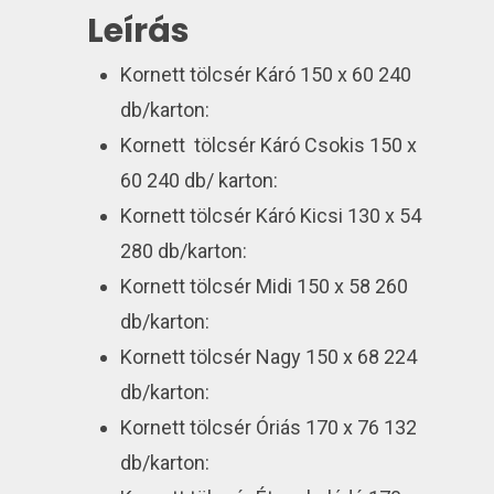
Leírás
Kornett tölcsér Káró 150 x 60 240
db/karton:
Kornett tölcsér Káró Csokis 150 x
60 240 db/ karton:
Kornett tölcsér Káró Kicsi 130 x 54
280 db/karton:
Kornett tölcsér Midi 150 x 58 260
db/karton:
Kornett tölcsér Nagy 150 x 68 224
db/karton:
Kornett tölcsér Óriás 170 x 76 132
db/karton: