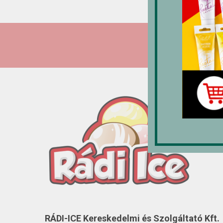
RÁDI-ICE Kereskedelmi és Szolgáltató Kft.