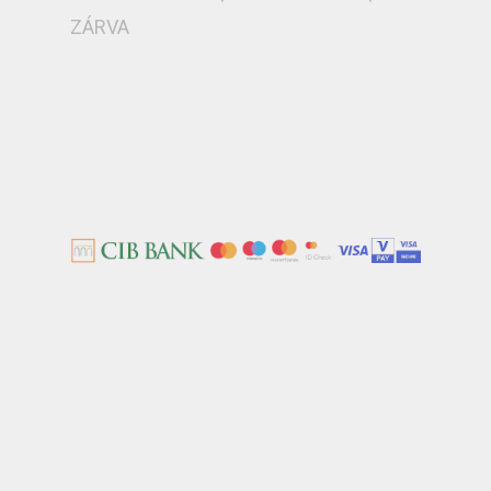
ZÁRVA