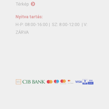
Térkép
Nyitva tartás:
H-P: 08:00-16:00 | SZ: 8:00-12:00 | V:
ZÁRVA