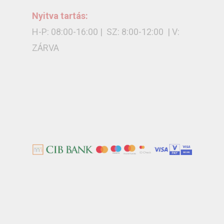
Nyitva tartás:
H-P: 08:00-16:00 | SZ: 8:00-12:00 | V:
ZÁRVA